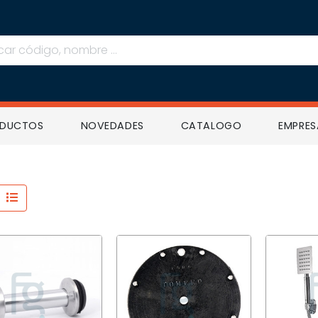
ar
ODUCTOS
NOVEDADES
CATALOGO
EMPRES